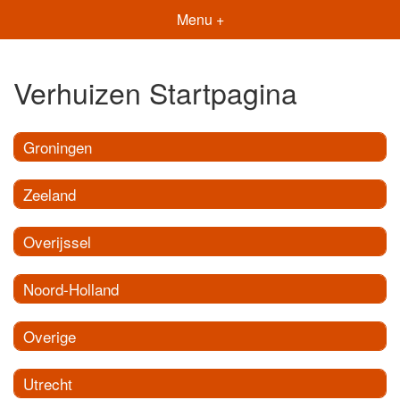
Menu +
Verhuizen Startpagina
Groningen
Zeeland
Overijssel
Noord-Holland
Overige
Utrecht