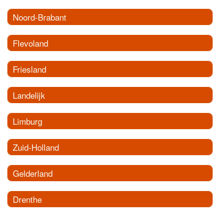
Noord-Brabant
Flevoland
Friesland
Landelijk
Limburg
Zuid-Holland
Gelderland
Drenthe